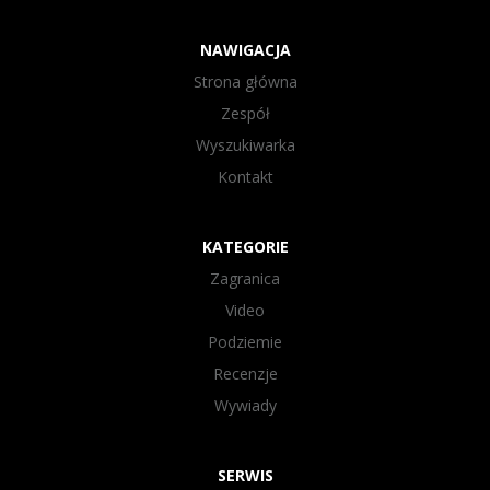
NAWIGACJA
Strona główna
Zespół
Wyszukiwarka
Kontakt
KATEGORIE
Zagranica
Video
Podziemie
Recenzje
Wywiady
SERWIS