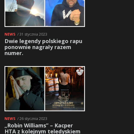
NEWS
/ 31 stycznia 2023
Dwie legendy polskiego rapu
ponownie nagrały razem
numer.
NEWS
/ 26 stycznia 2023
„Robin Williams” – Kacper
HTA z kolejnym teledyskiem