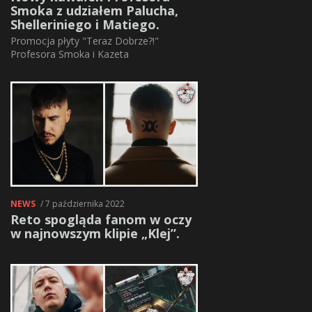
Smoka z udziałem Palucha,
Shelleriniego i Matiego.
Promocja płyty "Teraz Dobrze?!"
Profesora Smoka i Kazeta
NEWS
/ 7 października 2022
Reto spogląda fanom w oczy
w najnowszym klipie „Klej”.