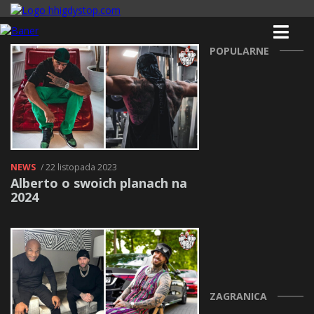
POPULARNE
NEWS
/ 22 listopada 2023
Alberto o swoich planach na
2024
ZAGRANICA