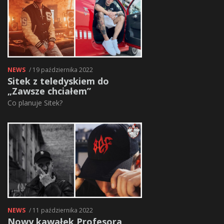
NEWS
/ 19 października 2022
Sitek z teledyskiem do
„Zawsze chciałem”
Co planuje Sitek?
NEWS
/ 11 października 2022
Nowy kawałek Profesora