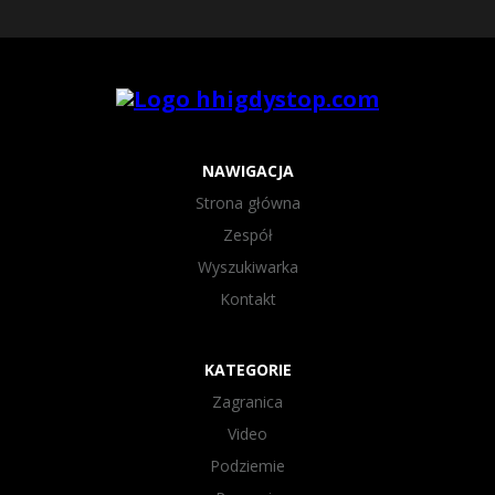
NAWIGACJA
Strona główna
Zespół
Wyszukiwarka
Kontakt
KATEGORIE
Zagranica
Video
Podziemie