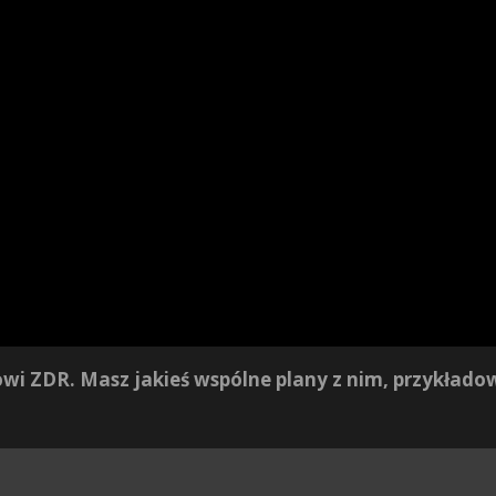
wi ZDR. Masz jakieś wspólne plany z nim, przykłado