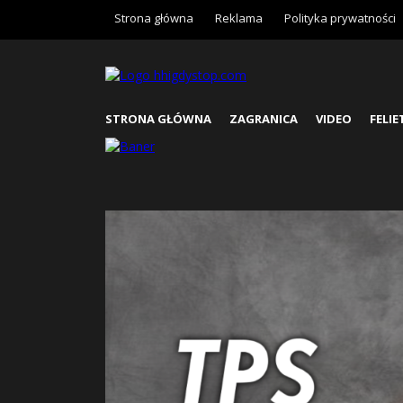
Strona główna
Reklama
Polityka prywatności
STRONA GŁÓWNA
ZAGRANICA
VIDEO
FELI