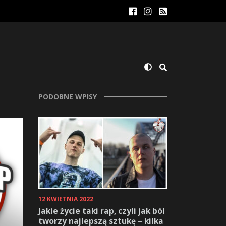
PODOBNE WPISY
12 KWIETNIA 2022
Jakie życie taki rap, czyli jak ból
tworzy najlepszą sztukę – kilka