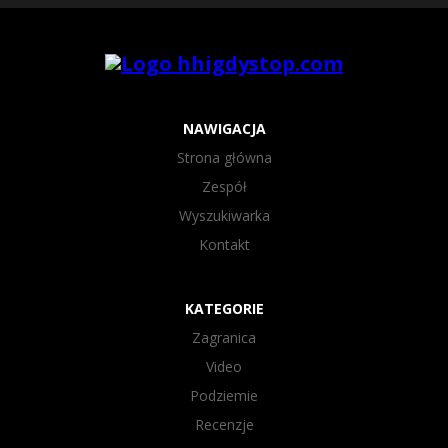
NAWIGACJA
Strona główna
Zespół
Wyszukiwarka
Kontakt
KATEGORIE
Zagranica
Video
Podziemie
Recenzje