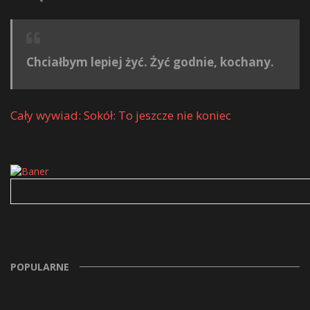
Chciałbym lepiej żyć. Żyć godnie, kochany.
Cały wywiad: Sokół: To jeszcze nie koniec
POPULARNE