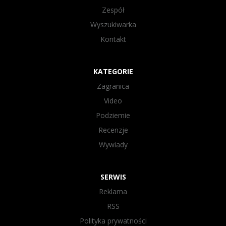
Zespół
Wyszukiwarka
Kontakt
KATEGORIE
Zagranica
Video
Podziemie
Recenzje
Wywiady
SERWIS
Reklama
RSS
Polityka prywatności