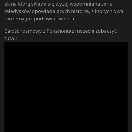
ek na którą składa się wyżej wspomniana seria
teledysków opowiadających historię, z których dwa
możemy już podziwiać w sieci.
Całość rozmowy z Pokahontaz możecie zobaczyć
tutaj: