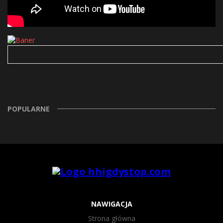
POPULARNE
NAWIGACJA
Strona główna