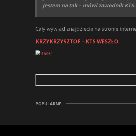
Jestem na tak – mówi zawodnik KTS.
Cały wywiad znajdziecie na stronie interne
KRZYKRZYSZTOF – KTS WESZŁO.
POPULARNE