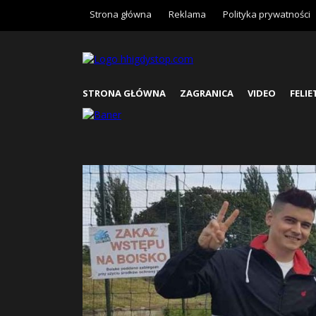
Strona główna
Reklama
Polityka prywatności
STRONA GŁÓWNA
ZAGRANICA
VIDEO
FELI