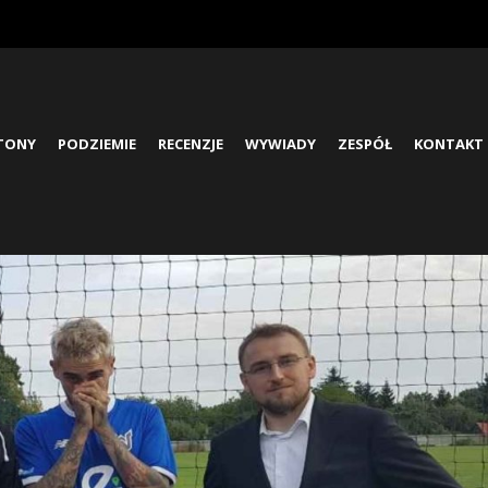
ETONY
PODZIEMIE
RECENZJE
WYWIADY
ZESPÓŁ
KONTAKT