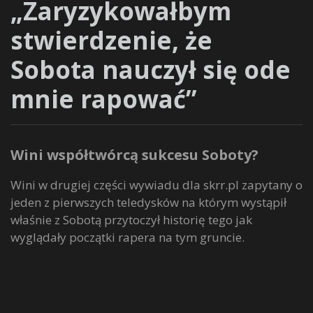
„Zaryzykowałbym
stwierdzenie, że
Sobota nauczył się ode
mnie rapować”
Wini współtwórcą sukcesu Soboty?
Wini w drugiej części wywiadu dla skrr.pl zapytany o
jeden z pierwszych teledysków na którym wystąpił
właśnie z Sobotą przytoczył historię tego jak
wyglądały początki rapera na tym gruncie.