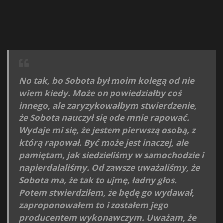
No tak, bo Sobota był moim kolegą od nie
wiem kiedy. Może on powiedziałby coś
innego, ale zaryzykowałbym stwierdzenie,
że Sobota nauczył się ode mnie rapować.
Wydaje mi się, że jestem pierwszą osobą, z
którą rapował. Być może jest inaczej, ale
pamiętam, jak siedzieliśmy w samochodzie i
napierdalaliśmy. Od zawsze uważaliśmy, że
Sobota ma, że tak to ujmę, ładny głos.
Potem stwierdziłem, że będę go wydawał,
zaproponowałem to i zostałem jego
producentem wykonawczym. Uważam, że