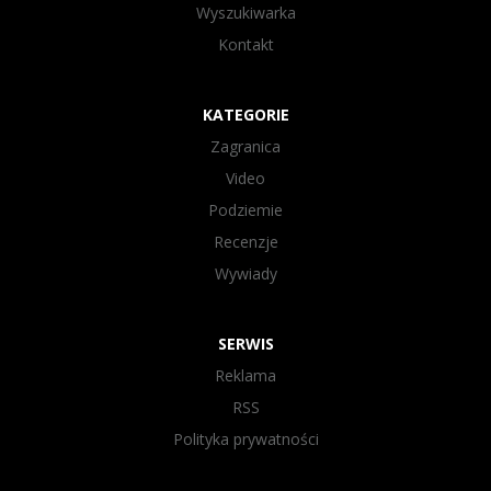
Wyszukiwarka
Kontakt
KATEGORIE
Zagranica
Video
Podziemie
Recenzje
Wywiady
SERWIS
Reklama
RSS
Polityka prywatności